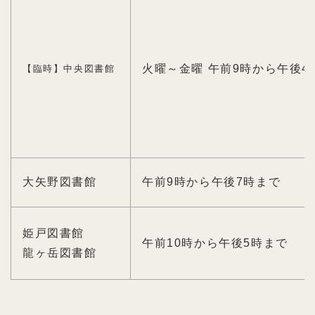
火曜～金曜 午前9時から午後4
【臨時】中央図書館
大矢野図書館
午前9時から午後7時まで
姫戸図書館
午前10時から午後5時まで
龍ヶ岳図書館