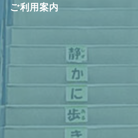
ご利用案内