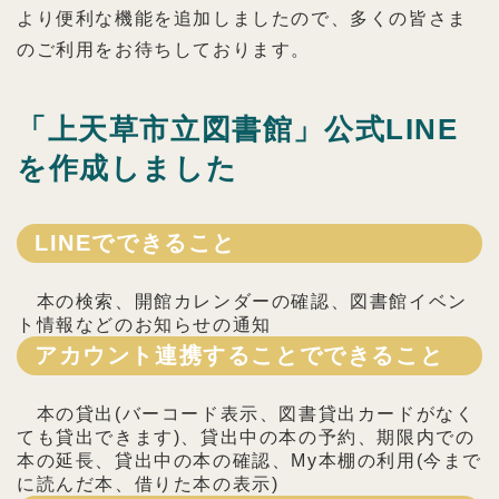
より便利な機能を追加しましたので、多くの皆さま
のご利用をお待ちしております。
「上天草市立図書館」公式LINE
を作成しました
LINEでできること
本の検索、開館カレンダーの確認、図書館イベン
ト情報などのお知らせの通知
アカウント連携することでできること
本の貸出(バーコード表示、図書貸出カードがなく
ても貸出できます)、貸出中の本の予約、期限内での
本の延長、貸出中の本の確認、My本棚の利用(今まで
に読んだ本、借りた本の表示)