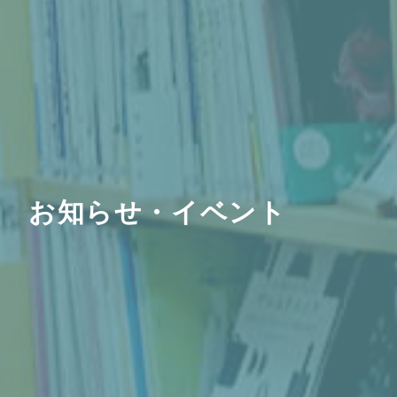
お知らせ・イベント