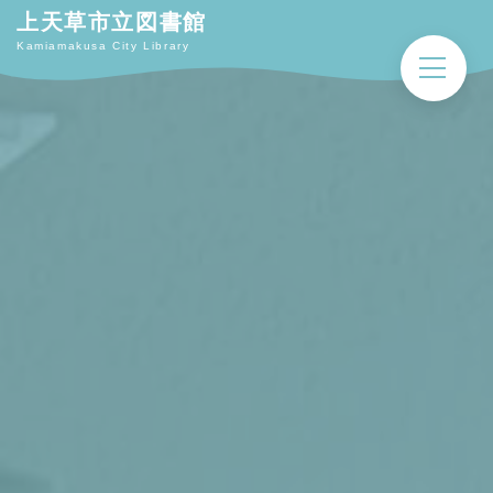
上天草市立図書館
Kamiamakusa City Library