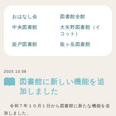
おはなし会
図書館全館
中央図書館
大矢野図書館（イ
コット）
姫戸図書館
龍ヶ岳図書館
2025.10.08
図書館に新しい機能を追
加しました
令和７年１０月１日から図書館に新たな機能を追
加しました。