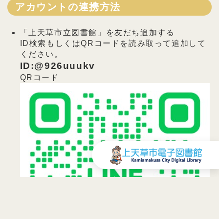
アカウントの連携方法
「上天草市立図書館」を友だち追加する
ID検索もしくはQRコードを読み取って追加して
ください。
ID:@926uuukv
QRコード